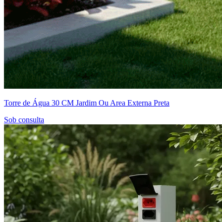
Torre de Água 30 CM Jardim Ou Area Externa Preta
Sob consulta