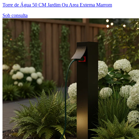
Torre de Água 50 CM Jardim Ou Area Externa Marrom
Sob consulta