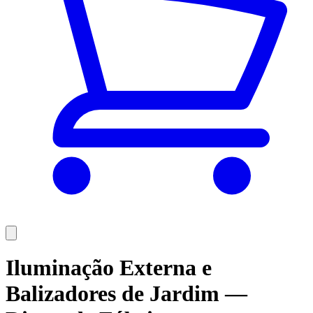
Iluminação Externa e
Balizadores de Jardim —