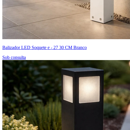
Balizador LED Soquete e - 27 30 CM Branco
Sob consulta