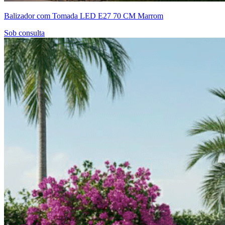
Balizador com Tomada LED E27 70 CM Marrom
Sob consulta