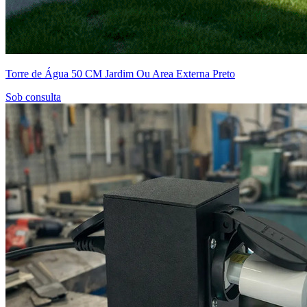
Torre de Água 50 CM Jardim Ou Area Externa Preto
Sob consulta