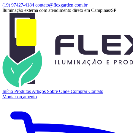
(19) 97427-4184
contato@flexgarden.com.br
Iluminação externa com atendimento direto em Campinas/SP
Início
Produtos
Artigos
Sobre
Onde Comprar
Contato
Montar orçamento