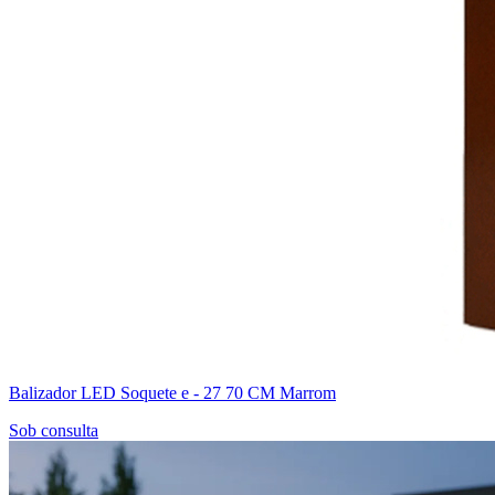
Balizador LED Soquete e - 27 70 CM Marrom
Sob consulta