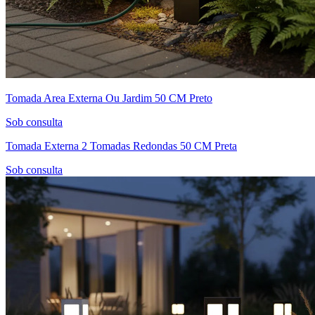
Tomada Area Externa Ou Jardim 50 CM Preto
Sob consulta
Tomada Externa 2 Tomadas Redondas 50 CM Preta
Sob consulta