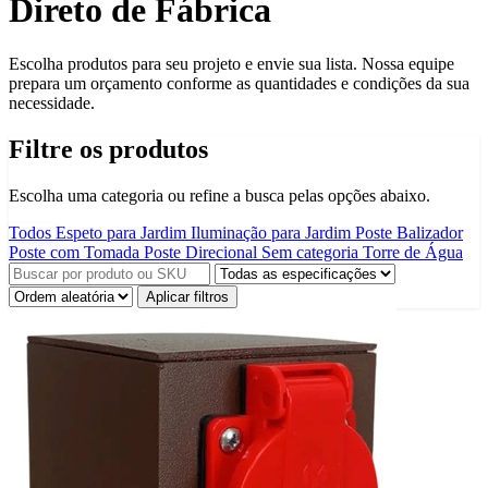
Direto de Fábrica
Escolha produtos para seu projeto e envie sua lista. Nossa equipe
prepara um orçamento conforme as quantidades e condições da sua
necessidade.
Filtre os produtos
Escolha uma categoria ou refine a busca pelas opções abaixo.
Todos
Espeto para Jardim
Iluminação para Jardim
Poste Balizador
Poste com Tomada
Poste Direcional
Sem categoria
Torre de Água
Aplicar filtros