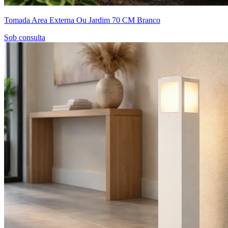
Tomada Area Externa Ou Jardim 70 CM Branco
Sob consulta