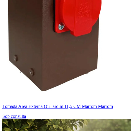
Tomada Area Externa Ou Jardim 11,5 CM Marrom Marrom
Sob consulta