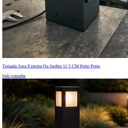
Tomada Area Externa Ou Jardim 11,5 CM Preto Preto
Sob consulta